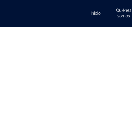
Quiénes
Inicio
somos