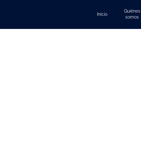
Quiénes
Inicio
somos